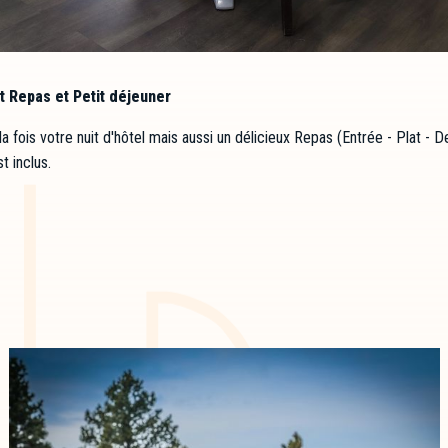
t Repas et Petit déjeuner
 la fois votre nuit d'hôtel mais aussi un délicieux Repas (Entrée - Plat -
t inclus.