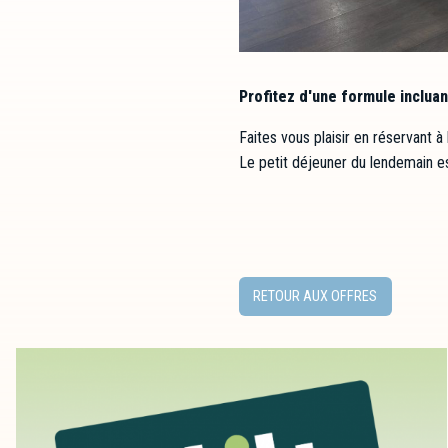
Profitez d'une formule incluan
Faites vous plaisir en réservant à
Le petit déjeuner du lendemain es
RETOUR AUX OFFRES