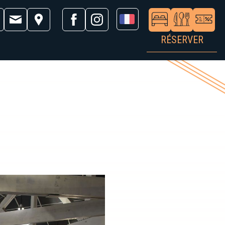
RÉSERVER