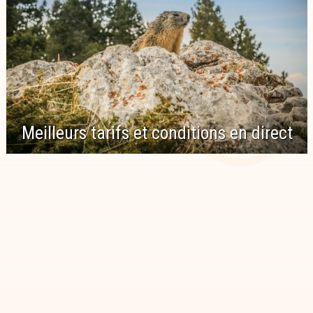
Meilleurs tarifs et conditions en direct