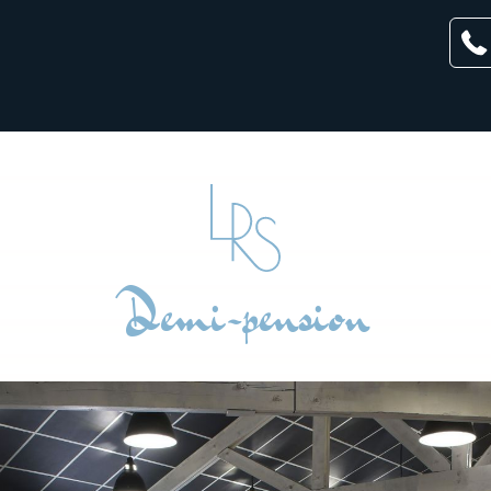
Demi-pension