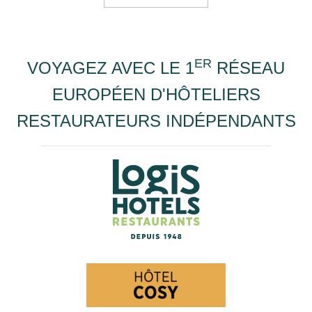
ER
VOYAGEZ AVEC LE 1
RÉSEAU
EUROPÉEN D'HÔTELIERS
RESTAURATEURS INDÉPENDANTS