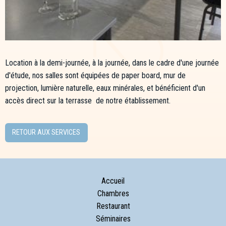
Location à la demi-journée, à la journée, dans le cadre d'une journée
d'étude, nos salles sont équipées de paper board, mur de
projection, lumière naturelle, eaux minérales, et bénéficient d'un
accès direct sur la terrasse de notre établissement.
RETOUR AUX SERVICES
Accueil
Chambres
Restaurant
Séminaires