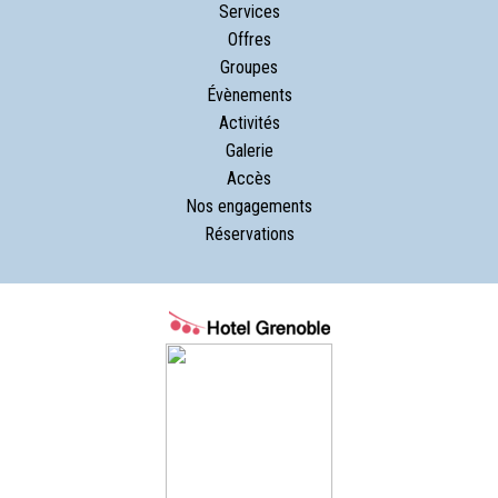
Services
Offres
Groupes
Évènements
Activités
Galerie
Accès
Nos engagements
Réservations