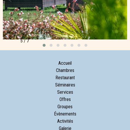
+
5 / 7
Accueil
Chambres
Restaurant
Séminaires
Services
Offres
Groupes
Évènements
Activités
Galerie