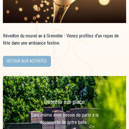
Réveillon du nouvel an à Grenoble - Venez profitez d'un repas de
fête dans une ambiance festive.
RETOUR AUX ACTIVITÉS
Détente sur place
Sans même avoir besoin de partir à la
découverte de notre belle...