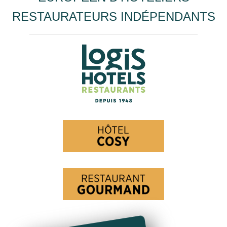
RESTAURATEURS INDÉPENDANTS